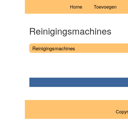
Home
Toevoegen
Reinigingsmachines
Reinigingsmachines
Copyr