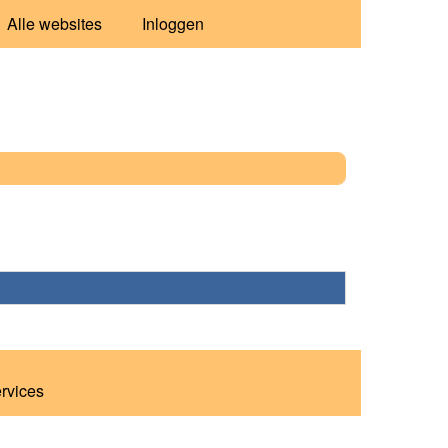
Alle websites
Inloggen
ervices